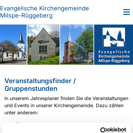
Evangelische Kirchengemeinde
Milspe-Rüggeberg
Veranstaltungsfinder /
Gruppenstunden
In unserem Jahresplaner finden Sie die Veranstaltungen
und Events in unserer Kirchengemeinde. Dazu zählen
unter anderem:
Feste