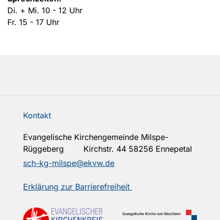
Di. + Mi. 10 - 12 Uhr
Fr. 15 - 17 Uhr
Kontakt
Evangelische Kirchengemeinde Milspe-
Rüggeberg Kirchstr. 44 58256 Ennepetal
sch-kg-milspe@ekvw.de
Erklärung zur Barrierefreiheit