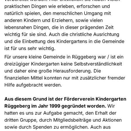
praktischen Dingen wie erleben, erforschen und
natürlich spielen, den menschlichen Umgang mit
anderen Kindern und Erziehern, sowie vielen
lebensnahen Dingen, die in dieser prägenden Zeit
wichtig für sie sind. Auch die christliche Ausrichtung
und die Einbettung des Kindergartens in die Gemeinde
ist für uns sehr wichtig.
Für unsere kleine Gemeinde in Rüggeberg war / ist ein
dreizügiger Kindergarten keine Selbstverständlichkeit
und daher eine große Herausforderung. Die
finanziellen Mittel konnten nur mit zusätzlicher fremder
Hilfe aufgebracht werden.
Aus diesem Grund ist der Förderverein Kindergarten
Rüggeberg im Jahr 1999 gegründet worden.
Wir
hatten es uns zur Aufgabe gemacht, den Erhalt der
dritten Gruppe, durch Mitgliedsbeiträge und Aktionen
sowie durch Spenden zu ermöglichen. Auch aus