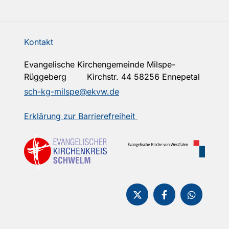
Kontakt
Evangelische Kirchengemeinde Milspe-
Rüggeberg Kirchstr. 44 58256 Ennepetal
sch-kg-milspe@ekvw.de
Erklärung zur Barrierefreiheit