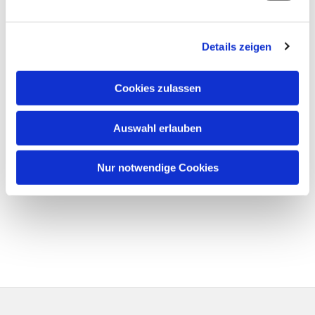
Details zeigen
Cookies zulassen
Auswahl erlauben
Nur notwendige Cookies