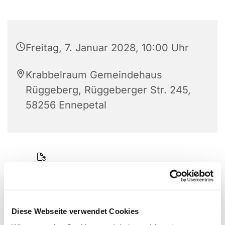
Freitag, 7. Januar 2028, 10:00 Uhr
Krabbelraum Gemeindehaus
Rüggeberg, Rüggeberger Str. 245,
58256 Ennepetal
Diese Webseite verwendet Cookies