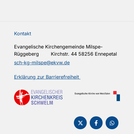
Kontakt
Evangelische Kirchengemeinde Milspe-
Rüggeberg Kirchstr. 44 58256 Ennepetal
sch-kg-milspe@ekvw.de
Erklärung zur Barrierefreiheit