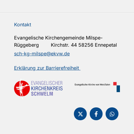
Kontakt
Evangelische Kirchengemeinde Milspe-
Rüggeberg Kirchstr. 44 58256 Ennepetal
sch-kg-milspe@ekvw.de
Erklärung zur Barrierefreiheit