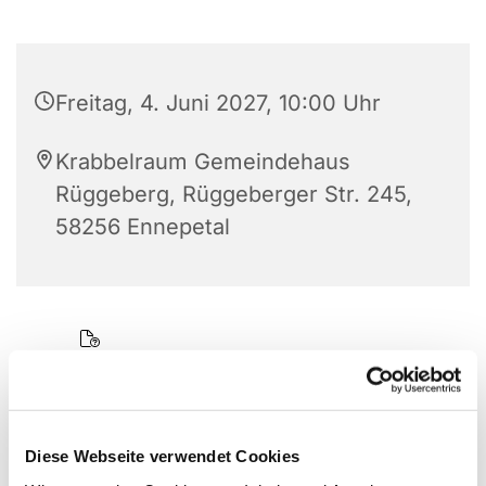
Freitag, 4. Juni 2027, 10:00 Uhr
Krabbelraum Gemeindehaus
Rüggeberg, Rüggeberger Str. 245,
58256 Ennepetal
Diese Webseite verwendet Cookies