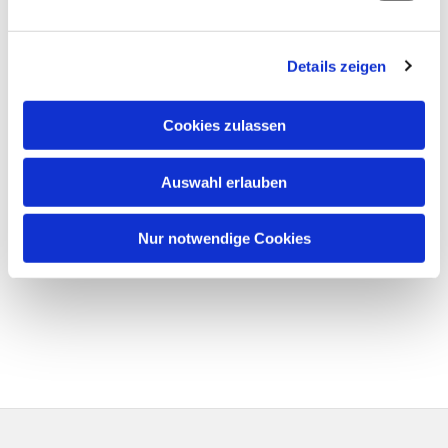
Details zeigen
Cookies zulassen
Auswahl erlauben
Nur notwendige Cookies