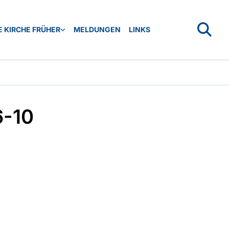
 KIRCHE FRÜHER
MELDUNGEN
LINKS
6-10