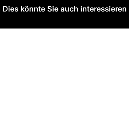
Dies könnte Sie auch interessieren