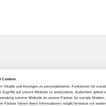
Kirchstr. 44 58256 Ennepetal
t Cookies
 Inhalte und Anzeigen zu personalisieren, Funktionen für sozia
e Zugriffe auf unsere Website zu analysieren. Außerdem geben w
rwendung unserer Website an unsere Partner für soziale Medien
re Partner führen diese Informationen möglicherweise mit weite