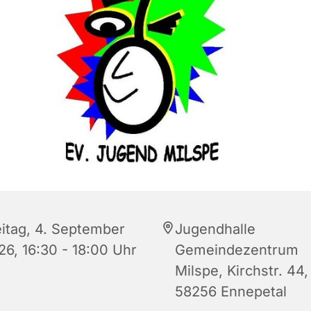
eitag, 4. September
Jugendhalle
26, 16:30 - 18:00 Uhr
Gemeindezentrum
Milspe, Kirchstr. 44,
58256 Ennepetal