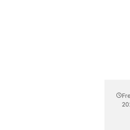
Fr
20