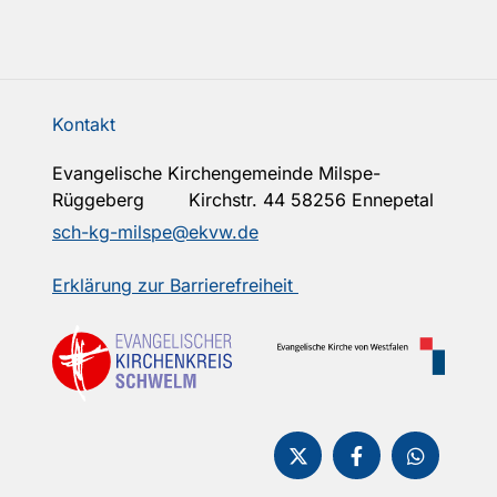
Kontakt
Evangelische Kirchengemeinde Milspe-
Rüggeberg Kirchstr. 44 58256 Ennepetal
sch-kg-milspe@ekvw.de
Erklärung zur Barrierefreiheit