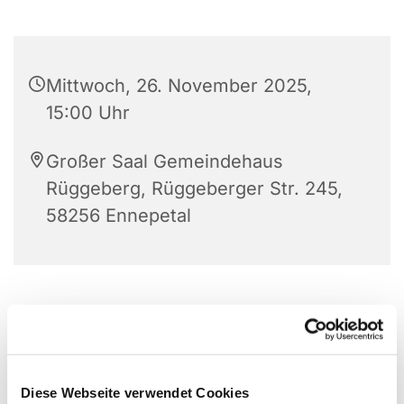
Mittwoch, 26. November 2025,
15:00 Uhr
Großer Saal Gemeindehaus
Rüggeberg, Rüggeberger Str. 245,
58256 Ennepetal
Diese Webseite verwendet Cookies