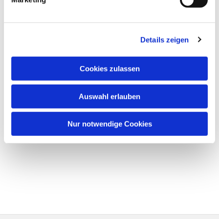
Details zeigen
Cookies zulassen
Auswahl erlauben
Nur notwendige Cookies