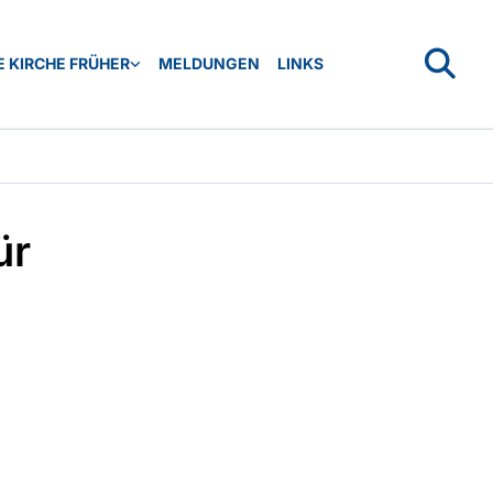
 KIRCHE FRÜHER
MELDUNGEN
LINKS
ür