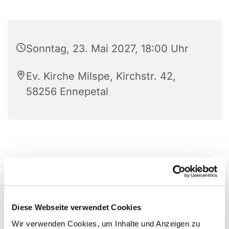
Sonntag, 23. Mai 2027, 18:00 Uhr
Ev. Kirche Milspe, Kirchstr. 42,
58256 Ennepetal
Diese Webseite verwendet Cookies
Wir verwenden Cookies, um Inhalte und Anzeigen zu