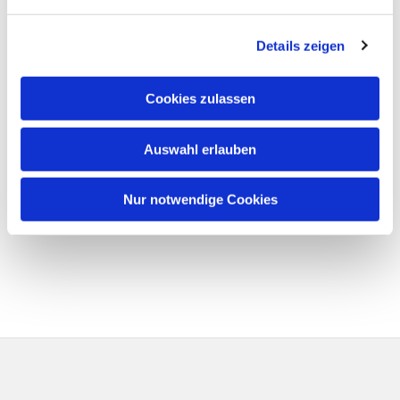
Details zeigen
Cookies zulassen
Auswahl erlauben
Nur notwendige Cookies