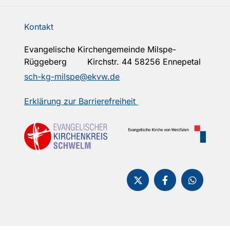
Kontakt
Evangelische Kirchengemeinde Milspe-
Rüggeberg Kirchstr. 44 58256 Ennepetal
sch-kg-milspe@ekvw.de
Erklärung zur Barrierefreiheit