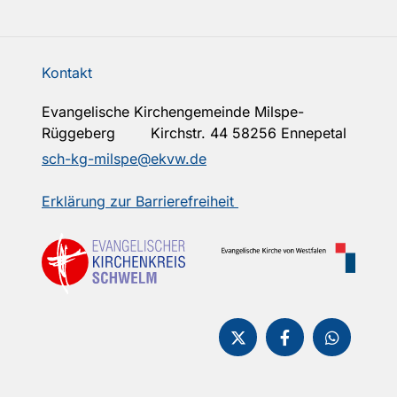
Kontakt
Evangelische Kirchengemeinde Milspe-
Rüggeberg Kirchstr. 44 58256 Ennepetal
sch-kg-milspe@ekvw.de
Erklärung zur Barrierefreiheit