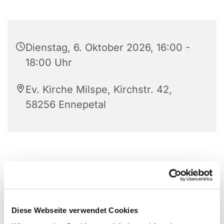
Dienstag, 6. Oktober 2026, 16:00 -
18:00 Uhr
Ev. Kirche Milspe, Kirchstr. 42,
58256 Ennepetal
Diese Webseite verwendet Cookies