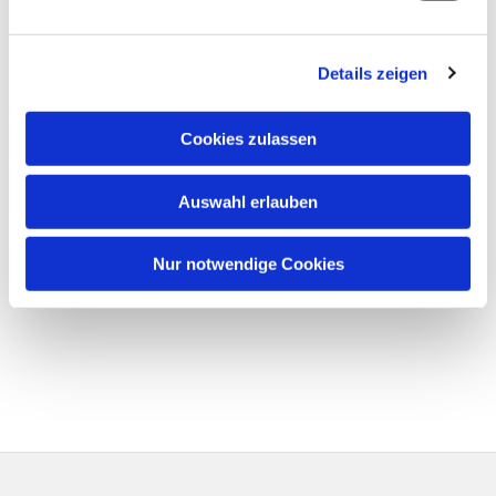
Details zeigen
Cookies zulassen
Auswahl erlauben
Nur notwendige Cookies