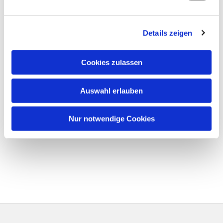
Details zeigen
Cookies zulassen
Auswahl erlauben
Nur notwendige Cookies