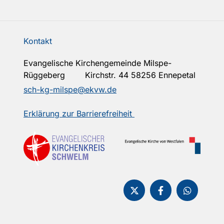
Kontakt
Evangelische Kirchengemeinde Milspe-
Rüggeberg Kirchstr. 44 58256 Ennepetal
sch-kg-milspe@ekvw.de
Erklärung zur Barrierefreiheit