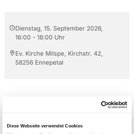
Dienstag, 15. September 2026,
16:00 - 18:00 Uhr
Ev. Kirche Milspe, Kirchstr. 42,
58256 Ennepetal
Diese Webseite verwendet Cookies