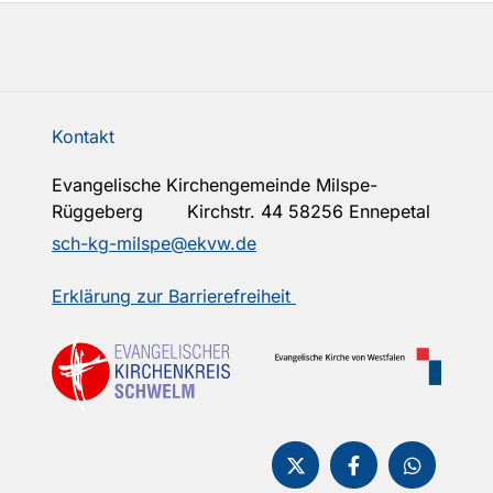
Kontakt
Evangelische Kirchengemeinde Milspe-
Rüggeberg Kirchstr. 44 58256 Ennepetal
sch-kg-milspe@ekvw.de
Erklärung zur Barrierefreiheit