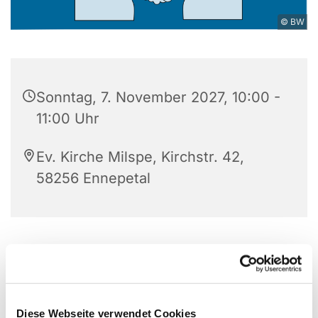
© BW
Sonntag, 7. November 2027, 10:00 -
11:00 Uhr
Ev. Kirche Milspe, Kirchstr. 42,
58256 Ennepetal
Diese Webseite verwendet Cookies