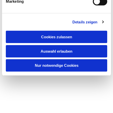
Marketing
Details zeigen
Cookies zulassen
Auswahl erlauben
Nur notwendige Cookies