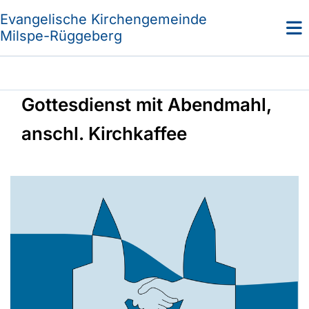
Evangelische Kirchengemeinde
Milspe-Rüggeberg
Gottesdienst mit Abendmahl,
anschl. Kirchkaffee