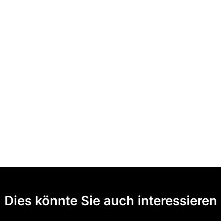
Dies könnte Sie auch interessieren