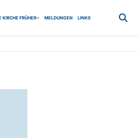
 KIRCHE FRÜHER
MELDUNGEN
LINKS