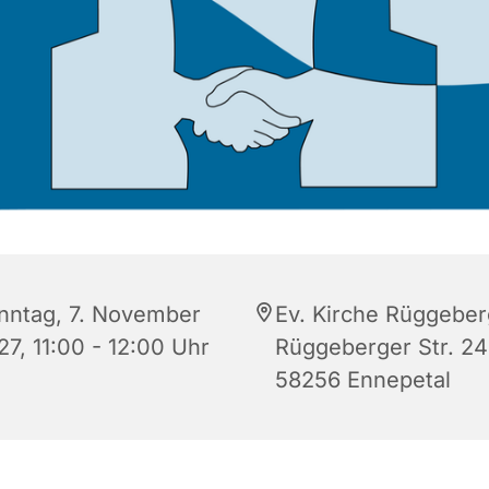
nntag, 7. November
Ev. Kirche Rüggeber
27, 11:00 - 12:00 Uhr
Rüggeberger Str. 24
58256 Ennepetal