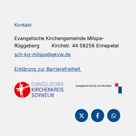
Kontakt
Evangelische Kirchengemeinde Milspe-
Rüggeberg Kirchstr. 44 58256 Ennepetal
sch-kg-milspe@ekvw.de
Erklärung zur Barrierefreiheit