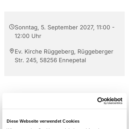
Sonntag, 5. September 2027, 11:00 -
12:00 Uhr
Ev. Kirche Rüggeberg, Rüggeberger
Str. 245, 58256 Ennepetal
Diese Webseite verwendet Cookies