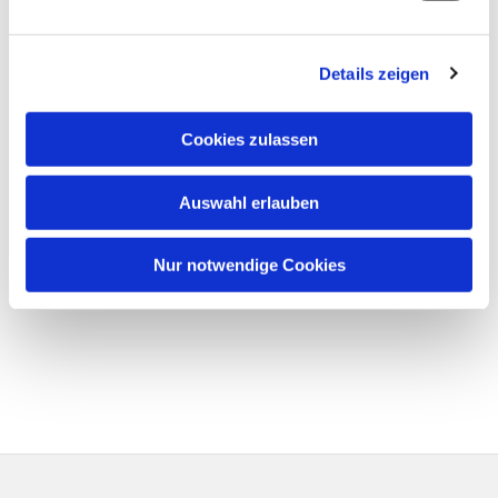
Details zeigen
Cookies zulassen
Auswahl erlauben
Nur notwendige Cookies