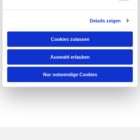
Details zeigen
Cookies zulassen
Auswahl erlauben
Nur notwendige Cookies