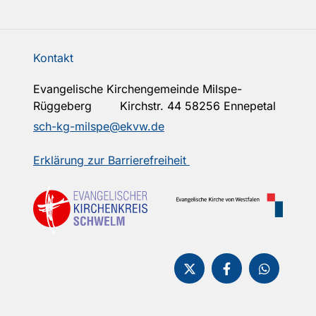
Kontakt
Evangelische Kirchengemeinde Milspe-
Rüggeberg Kirchstr. 44 58256 Ennepetal
sch-kg-milspe@ekvw.de
Erklärung zur Barrierefreiheit