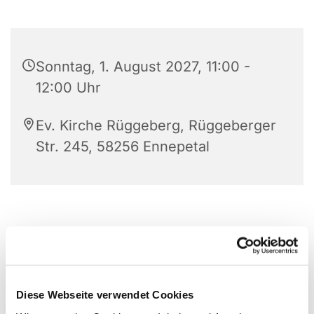
Sonntag, 1. August 2027, 11:00 -
12:00 Uhr
Ev. Kirche Rüggeberg, Rüggeberger
Str. 245, 58256 Ennepetal
Diese Webseite verwendet Cookies