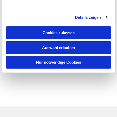
Details zeigen
Cookies zulassen
Auswahl erlauben
Nur notwendige Cookies