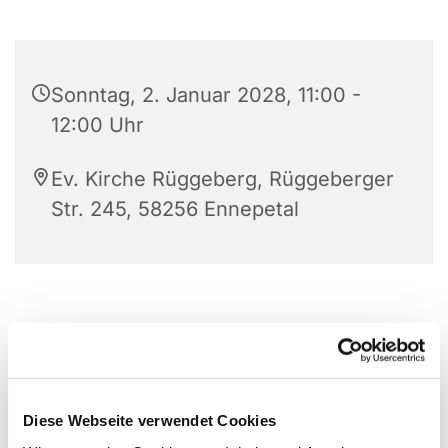
Sonntag, 2. Januar 2028, 11:00 -
12:00 Uhr
Ev. Kirche Rüggeberg, Rüggeberger
Str. 245, 58256 Ennepetal
Diese Webseite verwendet Cookies