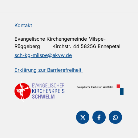
Kontakt
Evangelische Kirchengemeinde Milspe-
Rüggeberg Kirchstr. 44 58256 Ennepetal
sch-kg-milspe@ekvw.de
Erklärung zur Barrierefreiheit