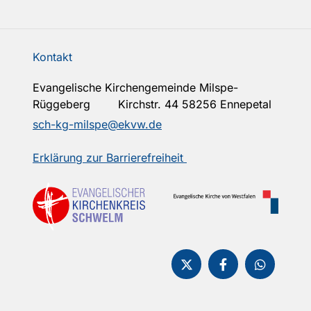
Kontakt
Evangelische Kirchengemeinde Milspe-
Rüggeberg Kirchstr. 44 58256 Ennepetal
sch-kg-milspe@ekvw.de
Erklärung zur Barrierefreiheit