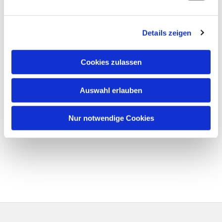
Details zeigen
Cookies zulassen
Auswahl erlauben
Nur notwendige Cookies