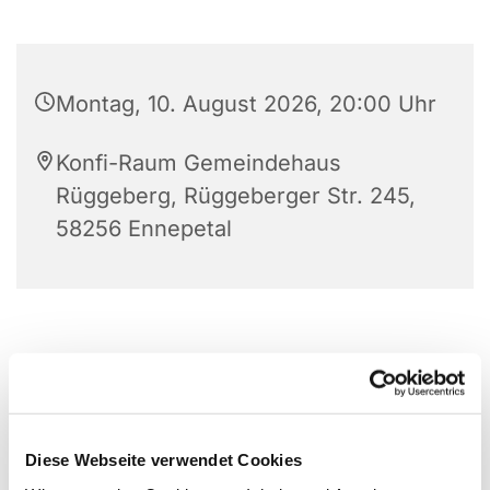
Montag, 10. August 2026, 20:00 Uhr
Konfi-Raum Gemeindehaus
Rüggeberg, Rüggeberger Str. 245,
58256 Ennepetal
Diese Webseite verwendet Cookies