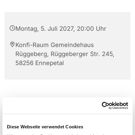
Montag, 5. Juli 2027, 20:00 Uhr
Konfi-Raum Gemeindehaus
Rüggeberg, Rüggeberger Str. 245,
58256 Ennepetal
Diese Webseite verwendet Cookies