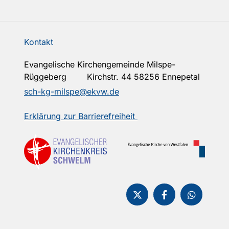
Kontakt
Evangelische Kirchengemeinde Milspe-
Rüggeberg Kirchstr. 44 58256 Ennepetal
sch-kg-milspe@ekvw.de
Erklärung zur Barrierefreiheit