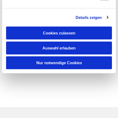
Details zeigen
Cookies zulassen
Auswahl erlauben
Nur notwendige Cookies