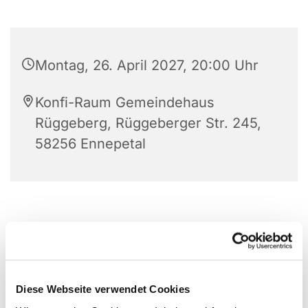
Montag, 26. April 2027, 20:00 Uhr
Konfi-Raum Gemeindehaus
Rüggeberg, Rüggeberger Str. 245,
58256 Ennepetal
Diese Webseite verwendet Cookies