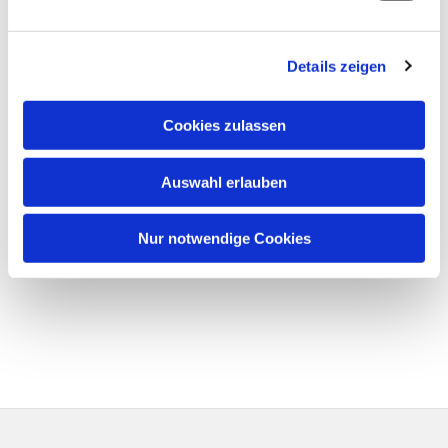
Details zeigen
Cookies zulassen
Auswahl erlauben
Nur notwendige Cookies