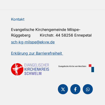
Kontakt
Evangelische Kirchengemeinde Milspe-
Rüggeberg Kirchstr. 44 58256 Ennepetal
sch-kg-milspe@ekvw.de
Erklärung zur Barrierefreiheit