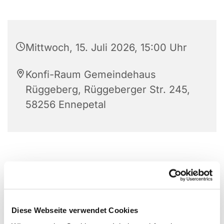
Mittwoch, 15. Juli 2026, 15:00 Uhr
Konfi-Raum Gemeindehaus
Rüggeberg, Rüggeberger Str. 245,
58256 Ennepetal
Diese Webseite verwendet Cookies