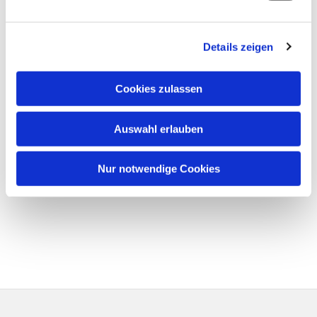
Details zeigen
Cookies zulassen
Auswahl erlauben
Nur notwendige Cookies