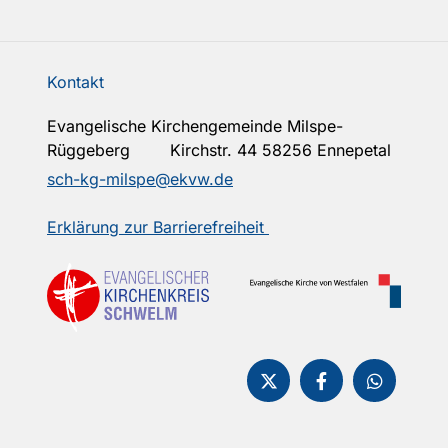
Kontakt
Evangelische Kirchengemeinde Milspe-
Rüggeberg Kirchstr. 44 58256 Ennepetal
sch-kg-milspe@ekvw.de
Erklärung zur Barrierefreiheit