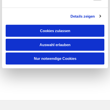
Details zeigen
Cookies zulassen
Auswahl erlauben
Nur notwendige Cookies