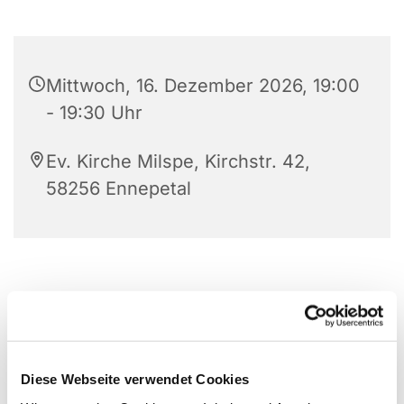
Mittwoch, 16. Dezember 2026, 19:00
- 19:30 Uhr
Ev. Kirche Milspe, Kirchstr. 42,
58256 Ennepetal
Diese Webseite verwendet Cookies