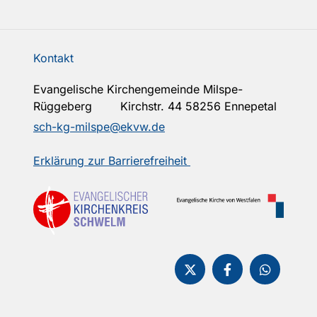
Kontakt
Evangelische Kirchengemeinde Milspe-
Rüggeberg Kirchstr. 44 58256 Ennepetal
sch-kg-milspe@ekvw.de
Erklärung zur Barrierefreiheit